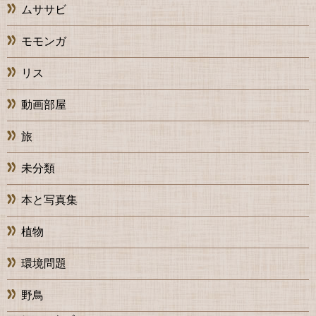
ムササビ
モモンガ
リス
動画部屋
旅
未分類
本と写真集
植物
環境問題
野鳥