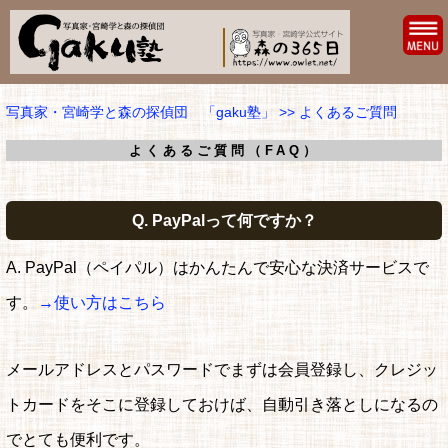
写真家・宮崎学と森の探偵団 「gaku塾」
>> よくあるご質問
よくあるご質問（FAQ）
Q. PayPalって何ですか？
A. PayPal（ペイパル）はかんたんで安心な決済サービスで
す。
→使い方はこちら
メールアドレスとパスワードでまずは会員登録し、クレジッ
トカードをそこに登録しておけば、自動引き落としになるの
でとても便利です。