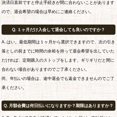
決済日直前ですと停止手続きが間に合わないことがあります
ので、退会希望の場合は早めにご連絡ください。
Q. １ヶ月だけ入会して退会しても良いのですか？
A. はい。最低期間は１ヶ月から選択できますので、次の引き
落としの前までに時間の余裕を持って退会希望を出していた
だければ、定期購入のストップをします。ギリギリだと間に
合わない場合がありますのでご了承ください。
尚、年払いの場合は、途中退会でも返金できませんのでご了
承ください。
Q. 月額会費は何日払いになりますか？期限はありますか？