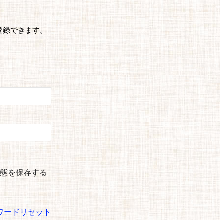
登録できます。
態を保存する
ワードリセット