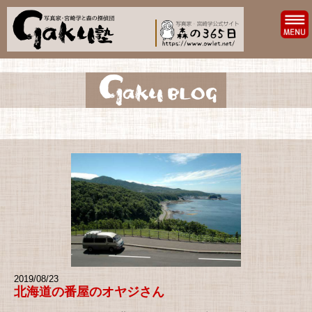
2019/08/23
北海道の番屋のオヤジさん