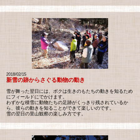
2018/02/15
新雪の跡からさぐる動物の動き
雪が舞った翌日には、ボクは生きのもたちの動きを知るため
にフィールドにでかけます。
わずかな積雪に動物たちの足跡がくっきり残されているか
ら、彼らの動きを知ることができて楽しいのです。
雪の翌日の里山観察の楽しみ方です。