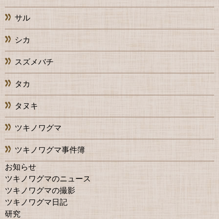
サル
シカ
スズメバチ
タカ
タヌキ
ツキノワグマ
ツキノワグマ事件簿
お知らせ
ツキノワグマのニュース
ツキノワグマの撮影
ツキノワグマ日記
研究