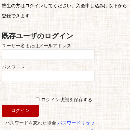
塾生の方はログインしてください。入会申し込みは以下から
登録できます。
既存ユーザのログイン
ユーザー名またはメールアドレス
パスワード
ログイン状態を保存する
パスワードを忘れた場合
パスワードリセッ
ト