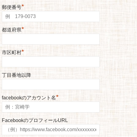
*
郵便番号
*
都道府県
*
市区町村
丁目番地以降
*
facebookのアカウント名
FacebookのプロフィールURL