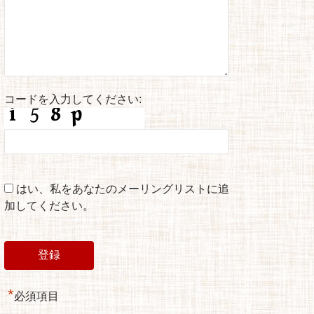
コードを入力してください:
はい、私をあなたのメーリングリストに追
加してください。
*
必須項目