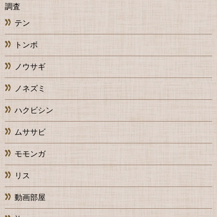
調査
テン
トンボ
ノウサギ
ノネズミ
ハクビシン
ムササビ
モモンガ
リス
動画部屋