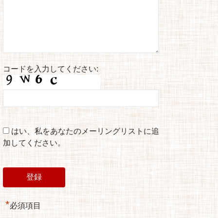
コードを入力してください:
はい、私をあなたのメーリングリストに追
加してください。
*
必須項目