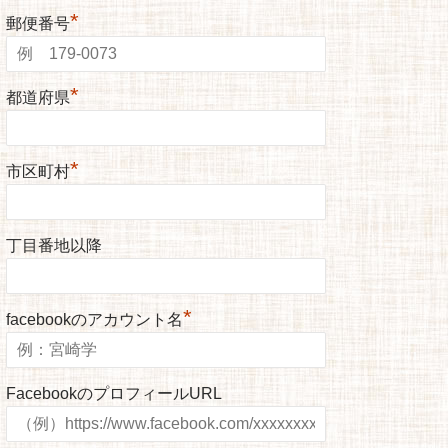
*
郵便番号
*
都道府県
*
市区町村
丁目番地以降
*
facebookのアカウント名
FacebookのプロフィールURL