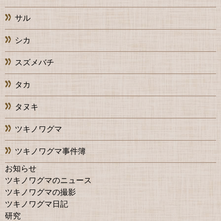
サル
シカ
スズメバチ
タカ
タヌキ
ツキノワグマ
ツキノワグマ事件簿
お知らせ
ツキノワグマのニュース
ツキノワグマの撮影
ツキノワグマ日記
研究