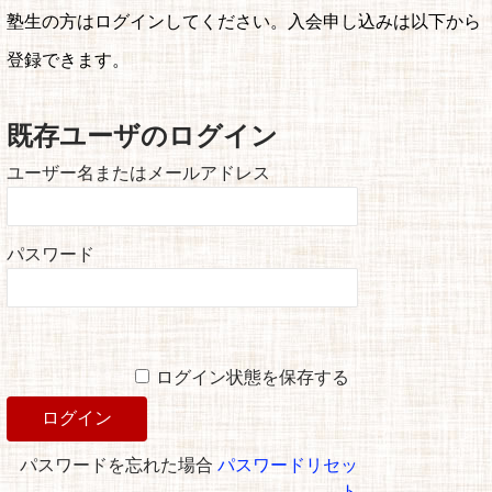
塾生の方はログインしてください。入会申し込みは以下から
登録できます。
既存ユーザのログイン
ユーザー名またはメールアドレス
パスワード
ログイン状態を保存する
パスワードを忘れた場合
パスワードリセッ
ト