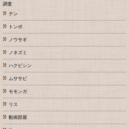
調査
テン
トンボ
ノウサギ
ノネズミ
ハクビシン
ムササビ
モモンガ
リス
動画部屋