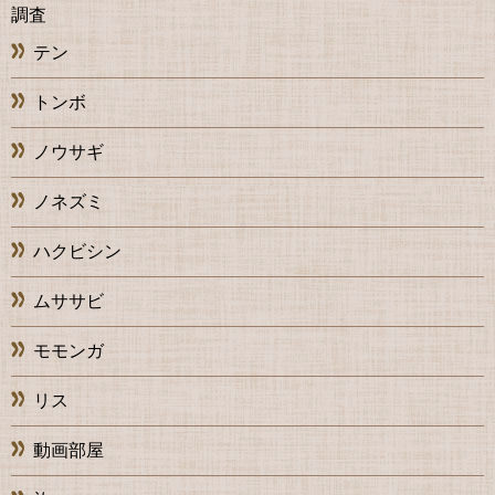
調査
テン
トンボ
ノウサギ
ノネズミ
ハクビシン
ムササビ
モモンガ
リス
動画部屋