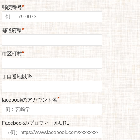
*
郵便番号
*
都道府県
*
市区町村
丁目番地以降
*
facebookのアカウント名
FacebookのプロフィールURL