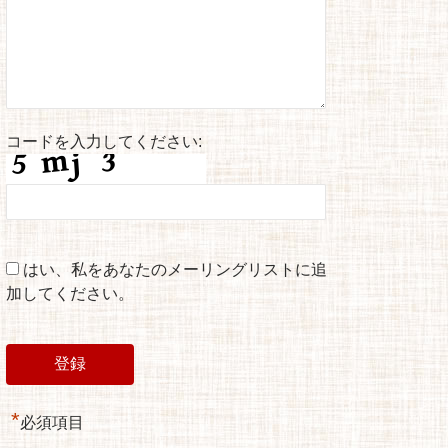
コードを入力してください:
はい、私をあなたのメーリングリストに追
加してください。
*
必須項目