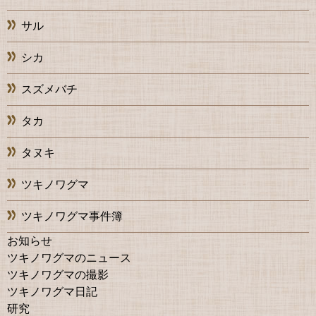
サル
シカ
スズメバチ
タカ
タヌキ
ツキノワグマ
ツキノワグマ事件簿
お知らせ
ツキノワグマのニュース
ツキノワグマの撮影
ツキノワグマ日記
研究