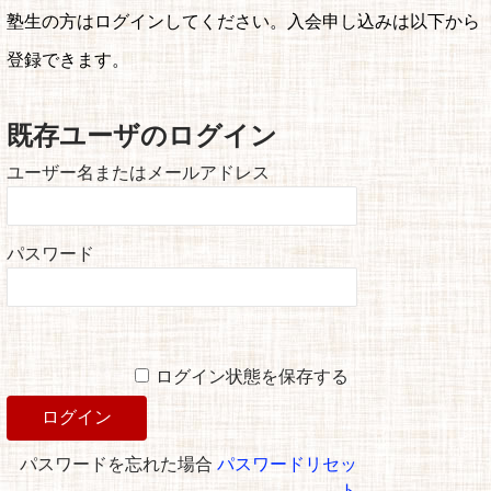
塾生の方はログインしてください。入会申し込みは以下から
登録できます。
既存ユーザのログイン
ユーザー名またはメールアドレス
パスワード
ログイン状態を保存する
パスワードを忘れた場合
パスワードリセッ
ト