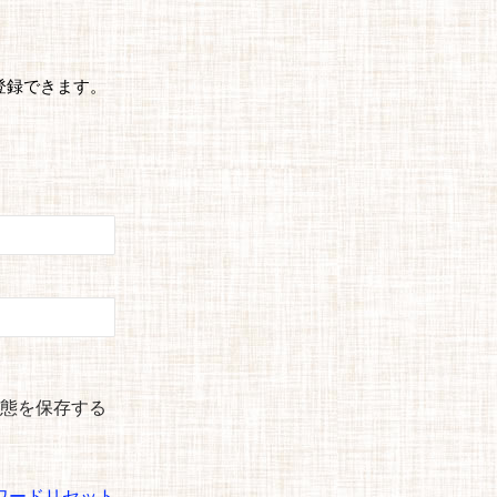
登録できます。
態を保存する
ワードリセット