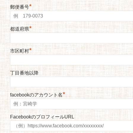
*
郵便番号
*
都道府県
*
市区町村
丁目番地以降
*
facebookのアカウント名
FacebookのプロフィールURL