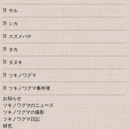
サル
シカ
スズメバチ
タカ
タヌキ
ツキノワグマ
ツキノワグマ事件簿
お知らせ
ツキノワグマのニュース
ツキノワグマの撮影
ツキノワグマ日記
研究