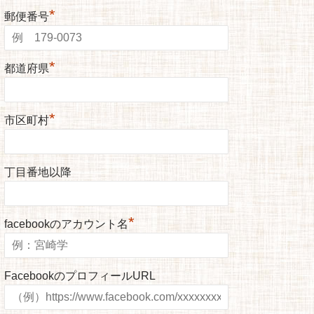
*
郵便番号
*
都道府県
*
市区町村
丁目番地以降
*
facebookのアカウント名
FacebookのプロフィールURL