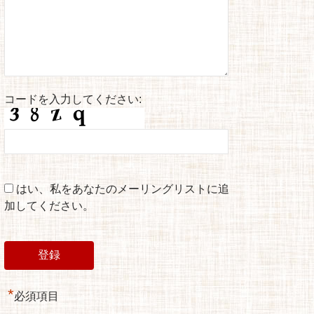
コードを入力してください:
はい、私をあなたのメーリングリストに追
加してください。
*
必須項目