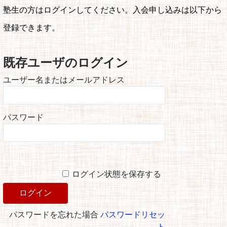
塾生の方はログインしてください。入会申し込みは以下から
登録できます。
既存ユーザのログイン
ユーザー名またはメールアドレス
パスワード
ログイン状態を保存する
パスワードを忘れた場合
パスワードリセッ
ト