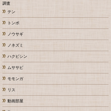
調査
テン
トンボ
ノウサギ
ノネズミ
ハクビシン
ムササビ
モモンガ
リス
動画部屋