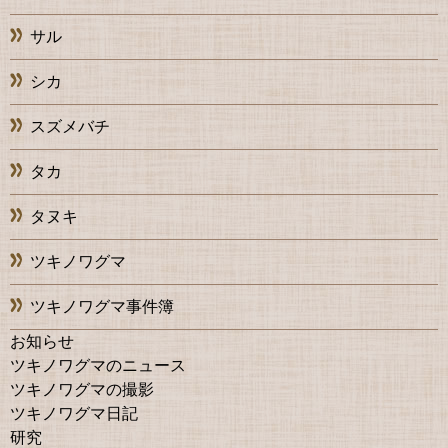
サル
シカ
スズメバチ
タカ
タヌキ
ツキノワグマ
ツキノワグマ事件簿
お知らせ
ツキノワグマのニュース
ツキノワグマの撮影
ツキノワグマ日記
研究