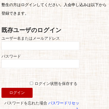
塾生の方はログインしてください。入会申し込みは以下から
登録できます。
既存ユーザのログイン
ユーザー名またはメールアドレス
パスワード
ログイン状態を保存する
パスワードを忘れた場合
パスワードリセッ
ト