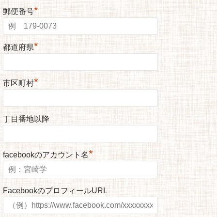
*
郵便番号
*
都道府県
*
市区町村
丁目番地以降
*
facebookのアカウント名
FacebookのプロフィールURL