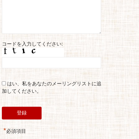
コードを入力してください:
はい、私をあなたのメーリングリストに追
加してください。
*
必須項目