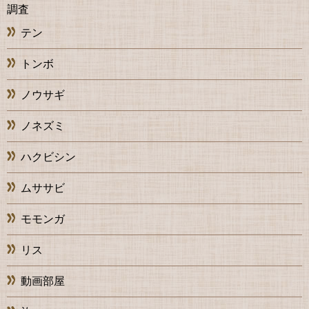
調査
テン
トンボ
ノウサギ
ノネズミ
ハクビシン
ムササビ
モモンガ
リス
動画部屋