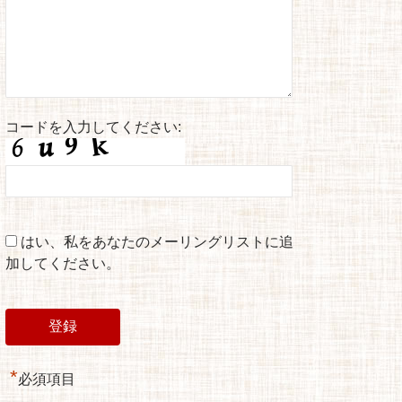
コードを入力してください:
はい、私をあなたのメーリングリストに追
加してください。
*
必須項目