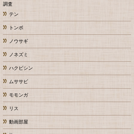
調査
テン
トンボ
ノウサギ
ノネズミ
ハクビシン
ムササビ
モモンガ
リス
動画部屋