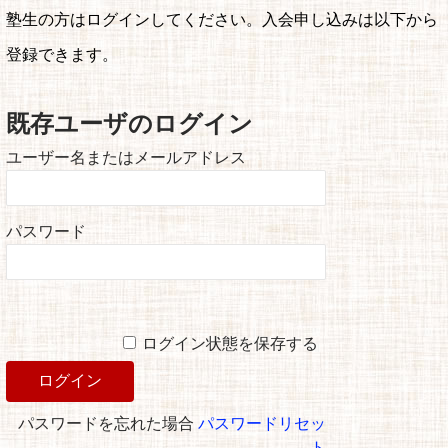
塾生の方はログインしてください。入会申し込みは以下から
登録できます。
既存ユーザのログイン
ユーザー名またはメールアドレス
パスワード
ログイン状態を保存する
パスワードを忘れた場合
パスワードリセッ
ト