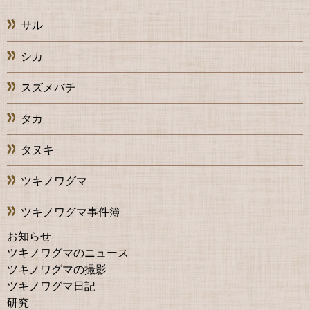
サル
シカ
スズメバチ
タカ
タヌキ
ツキノワグマ
ツキノワグマ事件簿
お知らせ
ツキノワグマのニュース
ツキノワグマの撮影
ツキノワグマ日記
研究