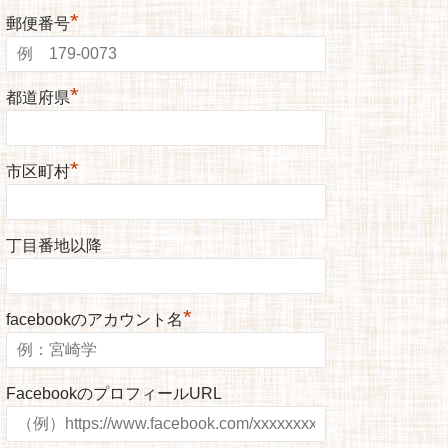
*
郵便番号
*
都道府県
*
市区町村
丁目番地以降
*
facebookのアカウント名
FacebookのプロフィールURL