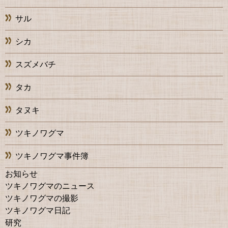
サル
シカ
スズメバチ
タカ
タヌキ
ツキノワグマ
ツキノワグマ事件簿
お知らせ
ツキノワグマのニュース
ツキノワグマの撮影
ツキノワグマ日記
研究