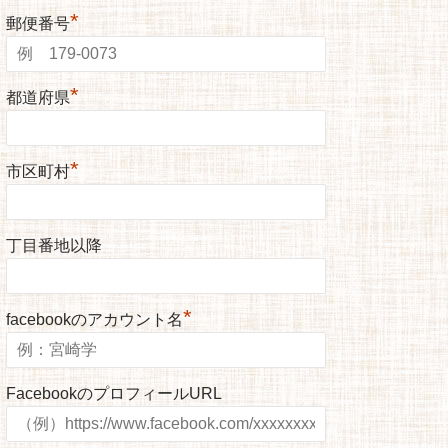
*
郵便番号
*
都道府県
*
市区町村
丁目番地以降
*
facebookのアカウント名
FacebookのプロフィールURL