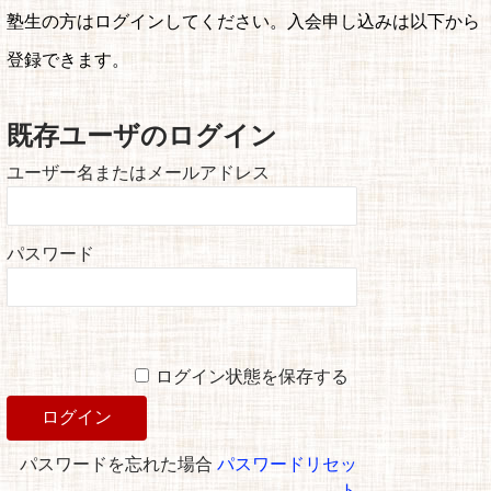
塾生の方はログインしてください。入会申し込みは以下から
登録できます。
既存ユーザのログイン
ユーザー名またはメールアドレス
パスワード
ログイン状態を保存する
パスワードを忘れた場合
パスワードリセッ
ト