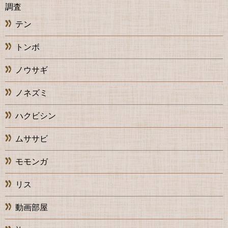
調査
テン
トンボ
ノウサギ
ノネズミ
ハクビシン
ムササビ
モモンガ
リス
動画部屋