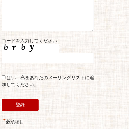
コードを入力してください:
はい、私をあなたのメーリングリストに追
加してください。
*
必須項目