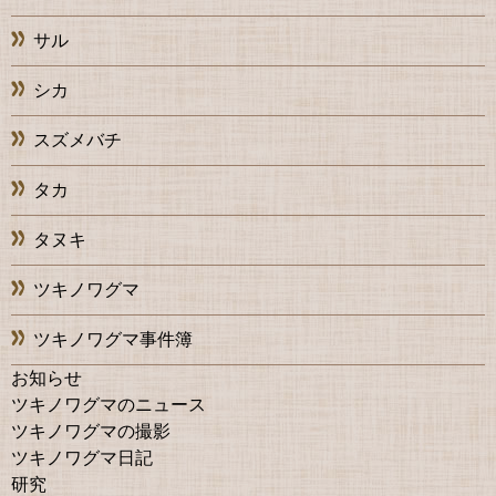
サル
シカ
スズメバチ
タカ
タヌキ
ツキノワグマ
ツキノワグマ事件簿
お知らせ
ツキノワグマのニュース
ツキノワグマの撮影
ツキノワグマ日記
研究