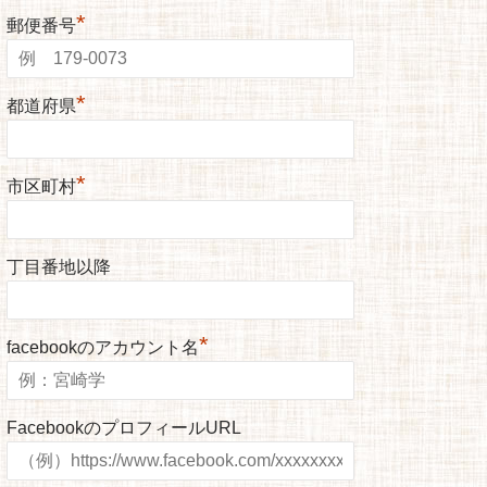
*
郵便番号
*
都道府県
*
市区町村
丁目番地以降
*
facebookのアカウント名
FacebookのプロフィールURL