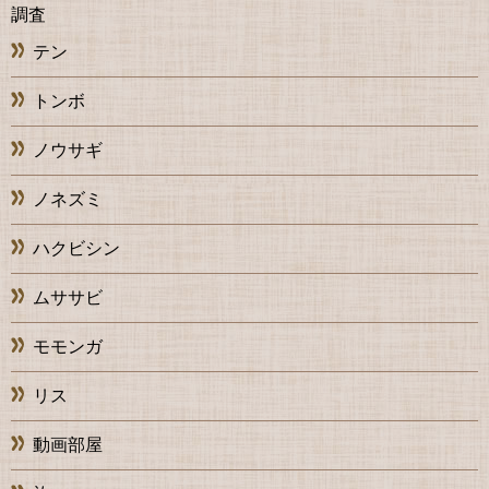
調査
テン
トンボ
ノウサギ
ノネズミ
ハクビシン
ムササビ
モモンガ
リス
動画部屋