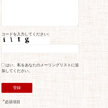
コードを入力してください:
はい、私をあなたのメーリングリストに追
加してください。
*
必須項目