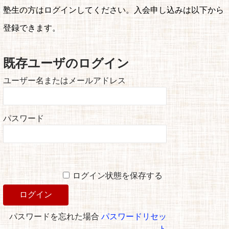
塾生の方はログインしてください。入会申し込みは以下から
登録できます。
既存ユーザのログイン
ユーザー名またはメールアドレス
パスワード
ログイン状態を保存する
パスワードを忘れた場合
パスワードリセッ
ト