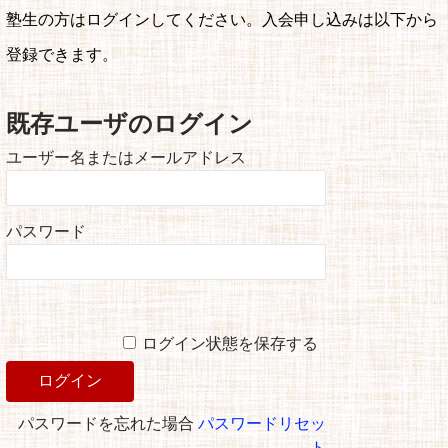
塾生の方はログインしてください。入会申し込みは以下から
登録できます。
既存ユーザのログイン
ユーザー名またはメールアドレス
パスワード
ログイン状態を保存する
パスワードを忘れた場合
パスワードリセッ
ト