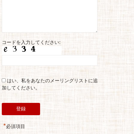
コードを入力してください:
はい、私をあなたのメーリングリストに追
加してください。
*
必須項目