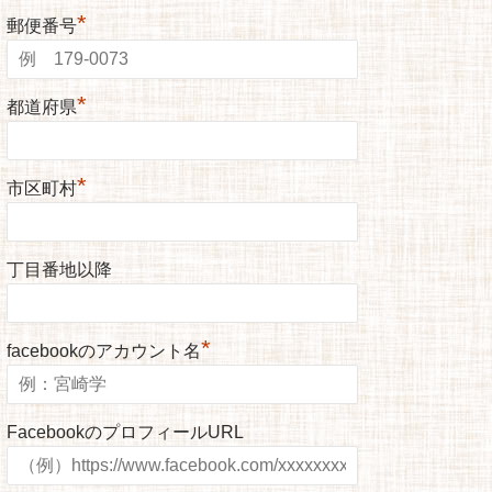
*
郵便番号
*
都道府県
*
市区町村
丁目番地以降
*
facebookのアカウント名
FacebookのプロフィールURL