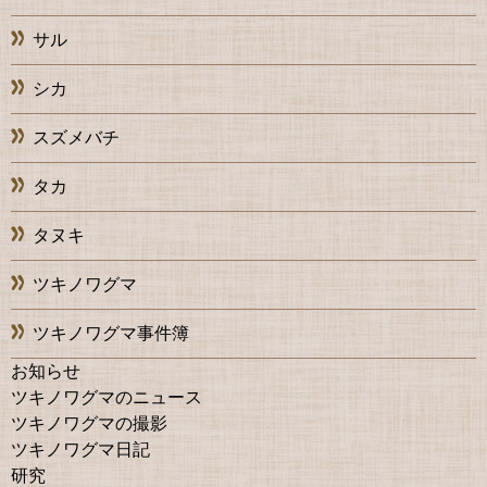
サル
シカ
スズメバチ
タカ
タヌキ
ツキノワグマ
ツキノワグマ事件簿
お知らせ
ツキノワグマのニュース
ツキノワグマの撮影
ツキノワグマ日記
研究