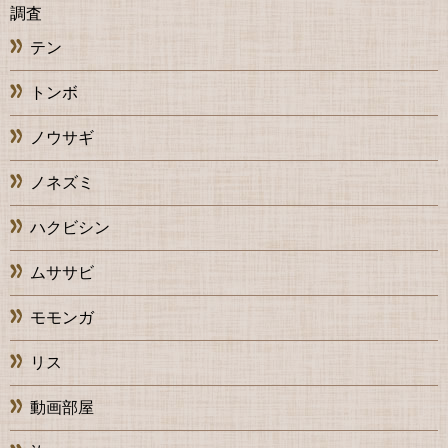
調査
テン
トンボ
ノウサギ
ノネズミ
ハクビシン
ムササビ
モモンガ
リス
動画部屋