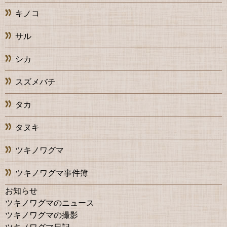
キノコ
サル
シカ
スズメバチ
タカ
タヌキ
ツキノワグマ
ツキノワグマ事件簿
お知らせ
ツキノワグマのニュース
ツキノワグマの撮影