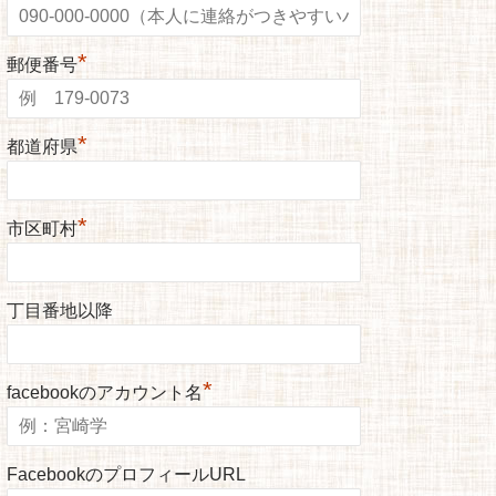
*
郵便番号
*
都道府県
*
市区町村
丁目番地以降
*
facebookのアカウント名
FacebookのプロフィールURL