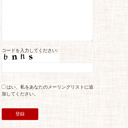
コードを入力してください:
はい、私をあなたのメーリングリストに追
加してください。