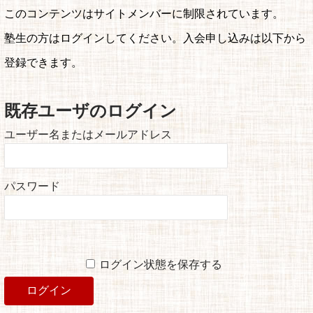
このコンテンツはサイトメンバーに制限されています。
塾生の方はログインしてください。入会申し込みは以下から
登録できます。
既存ユーザのログイン
ユーザー名またはメールアドレス
パスワード
ログイン状態を保存する