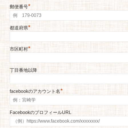
*
郵便番号
*
都道府県
*
市区町村
丁目番地以降
*
facebookのアカウント名
FacebookのプロフィールURL