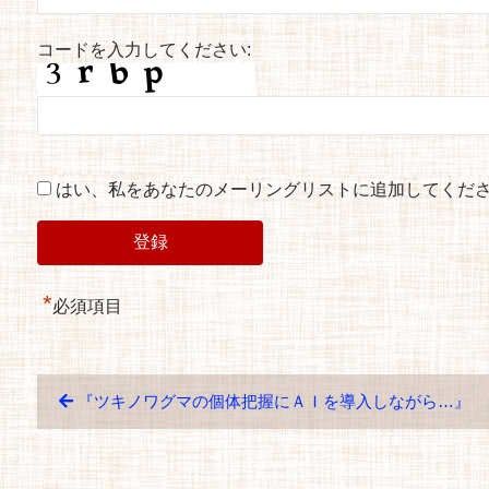
コードを入力してください:
はい、私をあなたのメーリングリストに追加してくだ
*
必須項目
『ツキノワグマの個体把握にＡＩを導入しながら…』