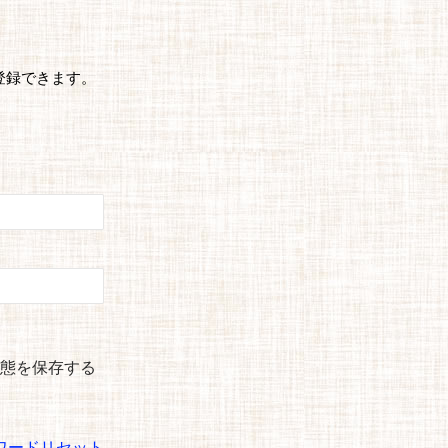
登録できます。
態を保存する
ワードリセット