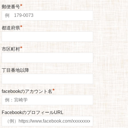
*
郵便番号
*
都道府県
*
市区町村
丁目番地以降
*
facebookのアカウント名
FacebookのプロフィールURL