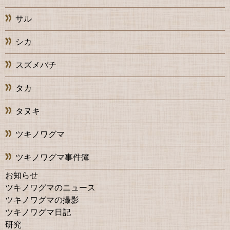
サル
シカ
スズメバチ
タカ
タヌキ
ツキノワグマ
ツキノワグマ事件簿
お知らせ
ツキノワグマのニュース
ツキノワグマの撮影
ツキノワグマ日記
研究