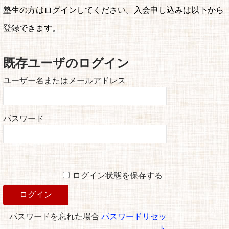
塾生の方はログインしてください。入会申し込みは以下から
登録できます。
既存ユーザのログイン
ユーザー名またはメールアドレス
パスワード
ログイン状態を保存する
パスワードを忘れた場合
パスワードリセッ
ト