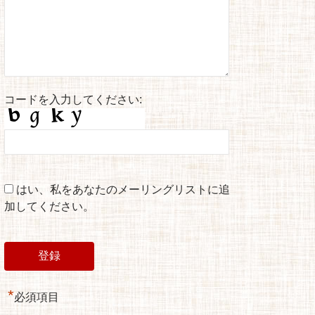
コードを入力してください:
はい、私をあなたのメーリングリストに追
加してください。
*
必須項目