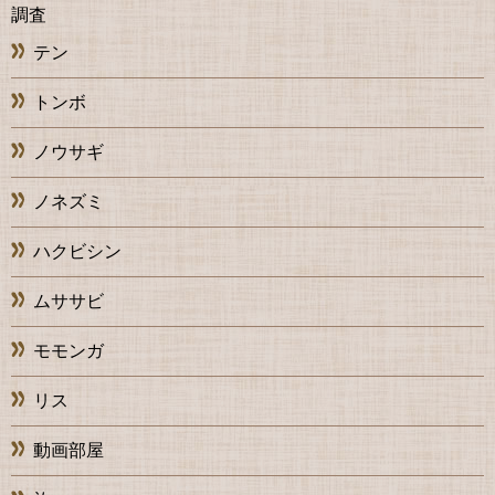
調査
テン
トンボ
ノウサギ
ノネズミ
ハクビシン
ムササビ
モモンガ
リス
動画部屋