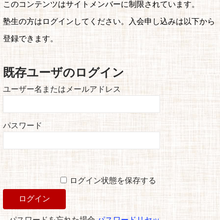
このコンテンツはサイトメンバーに制限されています。
塾生の方はログインしてください。入会申し込みは以下から
登録できます。
既存ユーザのログイン
ユーザー名またはメールアドレス
パスワード
ログイン状態を保存する
パスワードを忘れた場合
パスワードリセッ