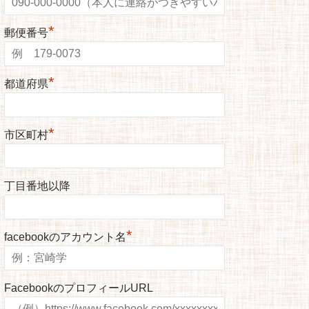
*
郵便番号
*
都道府県
*
市区町村
丁目番地以降
*
facebookのアカウント名
FacebookのプロフィールURL