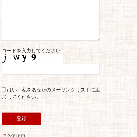
コードを入力してください:
はい、私をあなたのメーリングリストに追
加してください。
*
必須項目