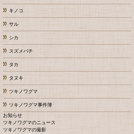
キノコ
サル
シカ
スズメバチ
タカ
タヌキ
ツキノワグマ
ツキノワグマ事件簿
お知らせ
ツキノワグマのニュース
ツキノワグマの撮影