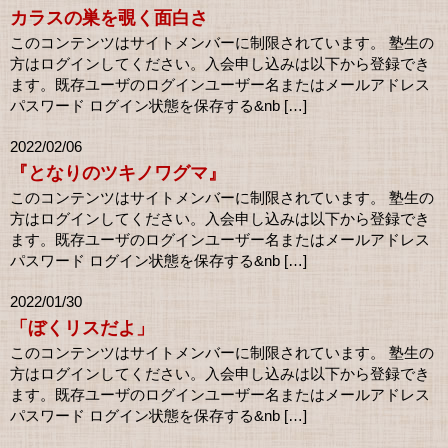
カラスの巣を覗く面白さ
このコンテンツはサイトメンバーに制限されています。 塾生の
方はログインしてください。入会申し込みは以下から登録でき
ます。既存ユーザのログインユーザー名またはメールアドレス
パスワード ログイン状態を保存する&nb […]
2022/02/06
『となりのツキノワグマ』
このコンテンツはサイトメンバーに制限されています。 塾生の
方はログインしてください。入会申し込みは以下から登録でき
ます。既存ユーザのログインユーザー名またはメールアドレス
パスワード ログイン状態を保存する&nb […]
2022/01/30
「ぼくリスだよ」
このコンテンツはサイトメンバーに制限されています。 塾生の
方はログインしてください。入会申し込みは以下から登録でき
ます。既存ユーザのログインユーザー名またはメールアドレス
パスワード ログイン状態を保存する&nb […]