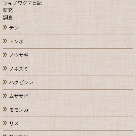
ツキノワグマ日記
研究
調査
テン
トンボ
ノウサギ
ノネズミ
ハクビシン
ムササビ
モモンガ
リス