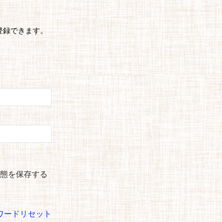
登録できます。
態を保存する
ワードリセット