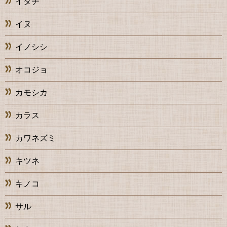
イタチ
イヌ
イノシシ
オコジョ
カモシカ
カラス
カワネズミ
キツネ
キノコ
サル