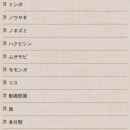
トンボ
ノウサギ
ノネズミ
ハクビシン
ムササビ
モモンガ
リス
動画部屋
旅
未分類