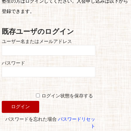
塾生の方はログインしてください。入会申し込みは以下から
登録できます。
既存ユーザのログイン
ユーザー名またはメールアドレス
パスワード
ログイン状態を保存する
パスワードを忘れた場合
パスワードリセッ
ト