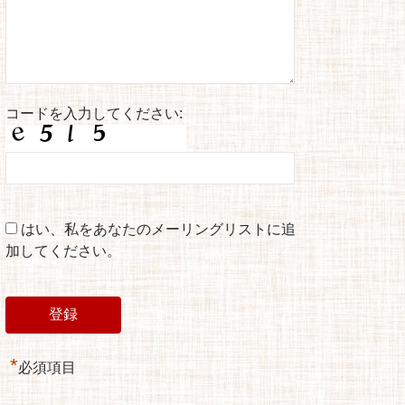
コードを入力してください:
はい、私をあなたのメーリングリストに追
加してください。
*
必須項目