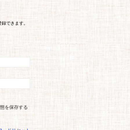
登録できます。
態を保存する