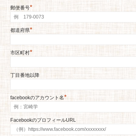
*
郵便番号
*
都道府県
*
市区町村
丁目番地以降
*
facebookのアカウント名
FacebookのプロフィールURL