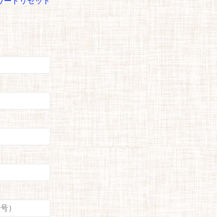
ワードリセット