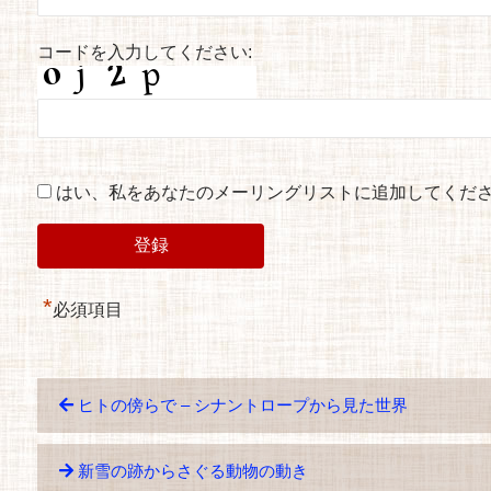
コードを入力してください:
はい、私をあなたのメーリングリストに追加してくだ
*
必須項目
ヒトの傍らで – シナントロープから見た世界
新雪の跡からさぐる動物の動き