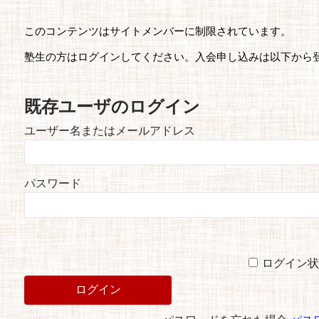
このコンテンツはサイトメンバーに制限されています。
塾生の方はログインしてください。入会申し込みは以下から
既存ユーザのログイン
ユーザー名またはメールアドレス
パスワード
ログイン状