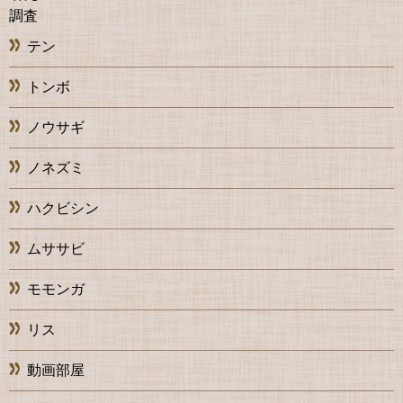
調査
テン
トンボ
ノウサギ
ノネズミ
ハクビシン
ムササビ
モモンガ
リス
動画部屋