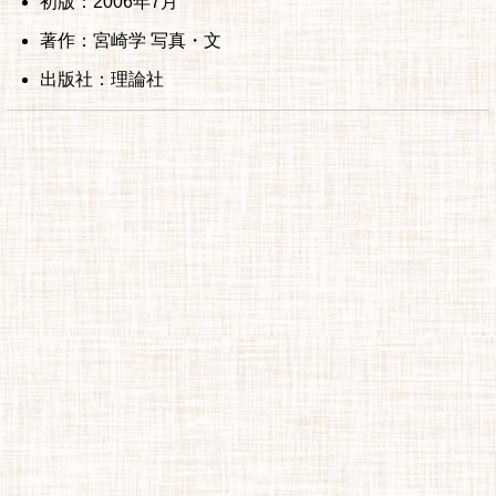
初版：2006年7月
著作：宮崎学 写真・文
出版社：理論社