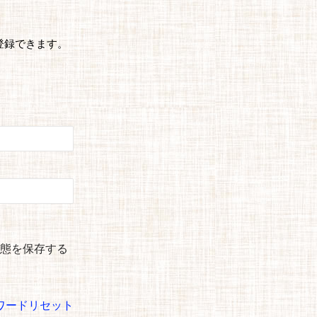
登録できます。
態を保存する
ワードリセット