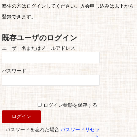
塾生の方はログインしてください。入会申し込みは以下から
登録できます。
既存ユーザのログイン
ユーザー名またはメールアドレス
パスワード
ログイン状態を保存する
パスワードを忘れた場合
パスワードリセッ
ト