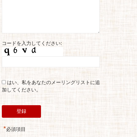
コードを入力してください:
はい、私をあなたのメーリングリストに追
加してください。
*
必須項目