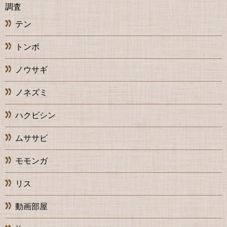
調査
テン
トンボ
ノウサギ
ノネズミ
ハクビシン
ムササビ
モモンガ
リス
動画部屋