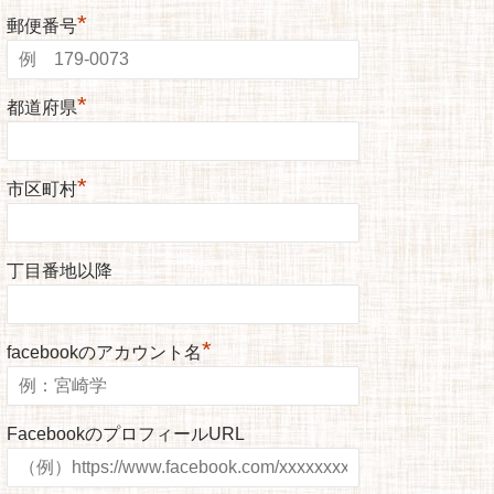
*
郵便番号
*
都道府県
*
市区町村
丁目番地以降
*
facebookのアカウント名
FacebookのプロフィールURL