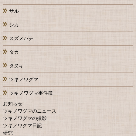
サル
シカ
スズメバチ
タカ
タヌキ
ツキノワグマ
ツキノワグマ事件簿
お知らせ
ツキノワグマのニュース
ツキノワグマの撮影
ツキノワグマ日記
研究