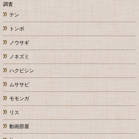
調査
テン
トンボ
ノウサギ
ノネズミ
ハクビシン
ムササビ
モモンガ
リス
動画部屋