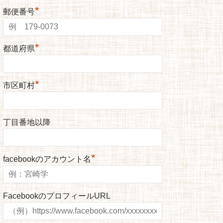
*
郵便番号
*
都道府県
*
市区町村
丁目番地以降
*
facebookのアカウント名
FacebookのプロフィールURL