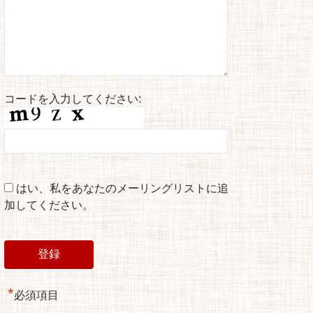
コードを入力してください:
はい、私をあなたのメーリングリストに追
加してください。
*
必須項目