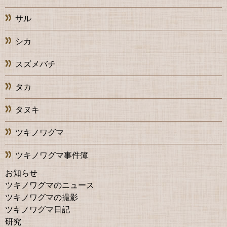
サル
シカ
スズメバチ
タカ
タヌキ
ツキノワグマ
ツキノワグマ事件簿
お知らせ
ツキノワグマのニュース
ツキノワグマの撮影
ツキノワグマ日記
研究