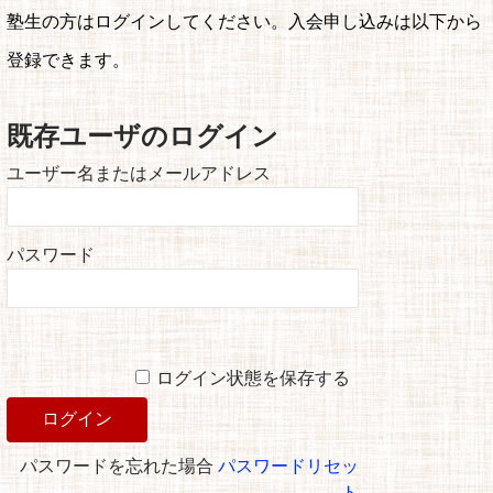
塾生の方はログインしてください。入会申し込みは以下から
登録できます。
既存ユーザのログイン
ユーザー名またはメールアドレス
パスワード
ログイン状態を保存する
パスワードを忘れた場合
パスワードリセッ
ト