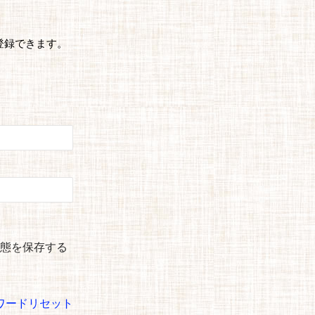
登録できます。
態を保存する
ワードリセット