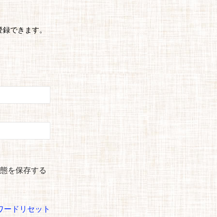
登録できます。
態を保存する
ワードリセット