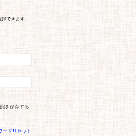
登録できます。
態を保存する
ワードリセット