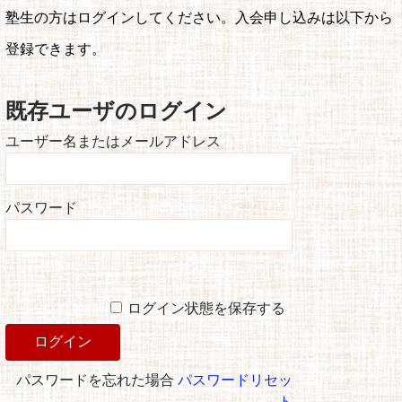
塾生の方はログインしてください。入会申し込みは以下から
登録できます。
既存ユーザのログイン
ユーザー名またはメールアドレス
パスワード
ログイン状態を保存する
パスワードを忘れた場合
パスワードリセッ
ト