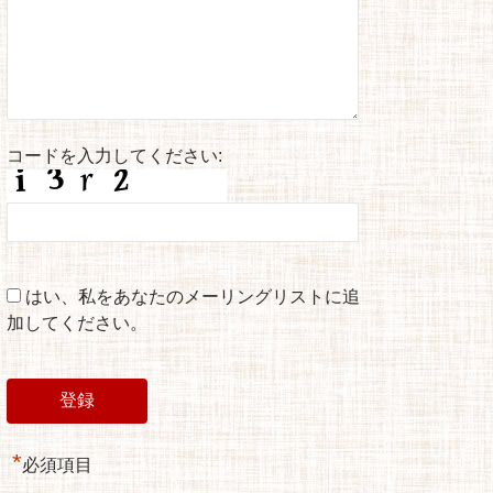
コードを入力してください:
はい、私をあなたのメーリングリストに追
加してください。
*
必須項目