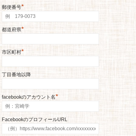
*
郵便番号
*
都道府県
*
市区町村
丁目番地以降
*
facebookのアカウント名
FacebookのプロフィールURL