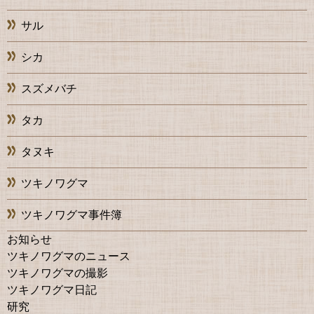
サル
シカ
スズメバチ
タカ
タヌキ
ツキノワグマ
ツキノワグマ事件簿
お知らせ
ツキノワグマのニュース
ツキノワグマの撮影
ツキノワグマ日記
研究