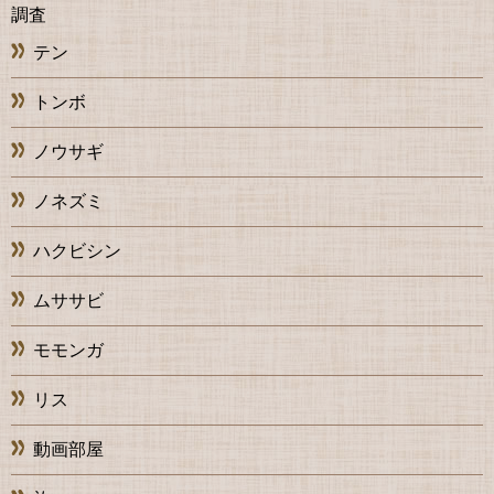
調査
テン
トンボ
ノウサギ
ノネズミ
ハクビシン
ムササビ
モモンガ
リス
動画部屋