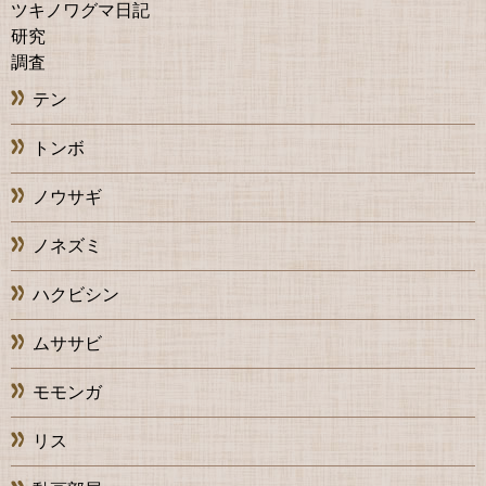
ツキノワグマ日記
研究
調査
テン
トンボ
ノウサギ
ノネズミ
ハクビシン
ムササビ
モモンガ
リス