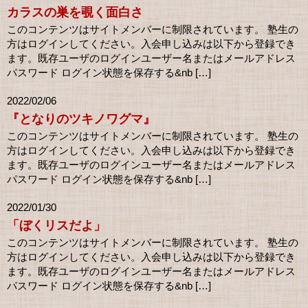
カラスの巣を覗く面白さ
このコンテンツはサイトメンバーに制限されています。 塾生の
方はログインしてください。入会申し込みは以下から登録でき
ます。既存ユーザのログインユーザー名またはメールアドレス
パスワード ログイン状態を保存する&nb […]
2022/02/06
『となりのツキノワグマ』
このコンテンツはサイトメンバーに制限されています。 塾生の
方はログインしてください。入会申し込みは以下から登録でき
ます。既存ユーザのログインユーザー名またはメールアドレス
パスワード ログイン状態を保存する&nb […]
2022/01/30
「ぼくリスだよ」
このコンテンツはサイトメンバーに制限されています。 塾生の
方はログインしてください。入会申し込みは以下から登録でき
ます。既存ユーザのログインユーザー名またはメールアドレス
パスワード ログイン状態を保存する&nb […]