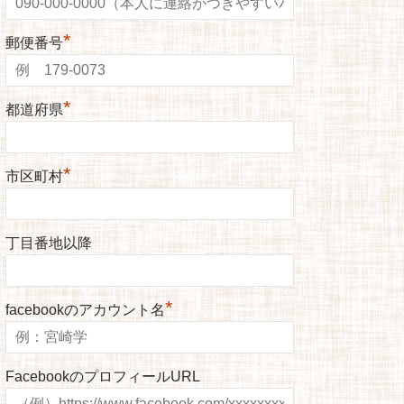
*
郵便番号
*
都道府県
*
市区町村
丁目番地以降
*
facebookのアカウント名
FacebookのプロフィールURL