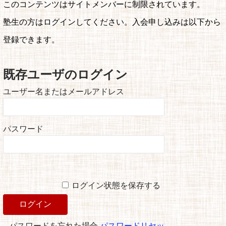
このコンテンツはサイトメンバーに制限されています。
塾生の方はログインしてください。入会申し込みは以下から
登録できます。
既存ユーザのログイン
ユーザー名またはメールアドレス
パスワード
ログイン状態を保存する
パスワードを忘れた場合
パスワードリセッ