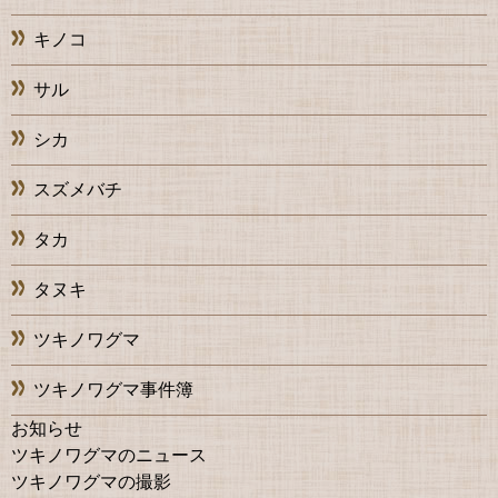
キノコ
サル
シカ
スズメバチ
タカ
タヌキ
ツキノワグマ
ツキノワグマ事件簿
お知らせ
ツキノワグマのニュース
ツキノワグマの撮影