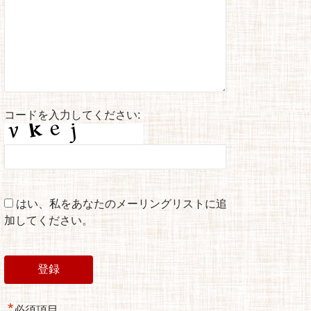
コードを入力してください:
はい、私をあなたのメーリングリストに追
加してください。
*
必須項目