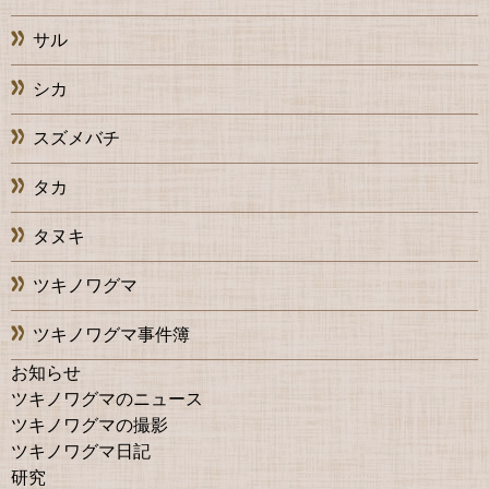
サル
シカ
スズメバチ
タカ
タヌキ
ツキノワグマ
ツキノワグマ事件簿
お知らせ
ツキノワグマのニュース
ツキノワグマの撮影
ツキノワグマ日記
研究