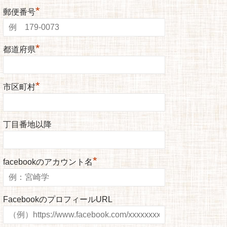
*
郵便番号
*
都道府県
*
市区町村
丁目番地以降
*
facebookのアカウント名
FacebookのプロフィールURL