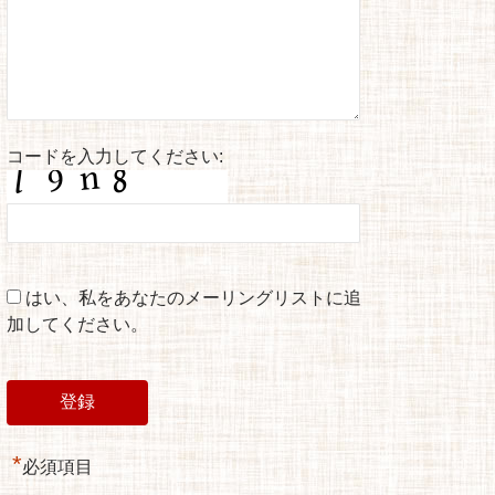
コードを入力してください:
はい、私をあなたのメーリングリストに追
加してください。
*
必須項目