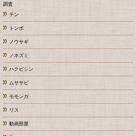
調査
テン
トンボ
ノウサギ
ノネズミ
ハクビシン
ムササビ
モモンガ
リス
動画部屋