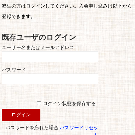
塾生の方はログインしてください。入会申し込みは以下から
登録できます。
既存ユーザのログイン
ユーザー名またはメールアドレス
パスワード
ログイン状態を保存する
パスワードを忘れた場合
パスワードリセッ
ト