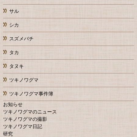
サル
シカ
スズメバチ
タカ
タヌキ
ツキノワグマ
ツキノワグマ事件簿
お知らせ
ツキノワグマのニュース
ツキノワグマの撮影
ツキノワグマ日記
研究