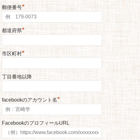
*
郵便番号
*
都道府県
*
市区町村
丁目番地以降
*
facebookのアカウント名
FacebookのプロフィールURL