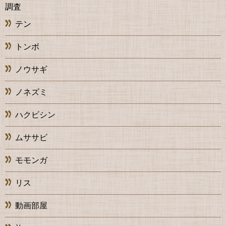
調査
テン
トンボ
ノウサギ
ノネズミ
ハクビシン
ムササビ
モモンガ
リス
動画部屋