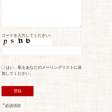
コードを入力してください:
はい、私をあなたのメーリングリストに追
加してください。
*
必須項目