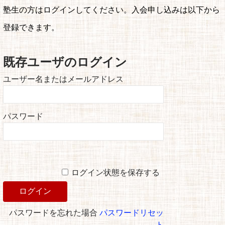
塾生の方はログインしてください。入会申し込みは以下から
登録できます。
既存ユーザのログイン
ユーザー名またはメールアドレス
パスワード
ログイン状態を保存する
パスワードを忘れた場合
パスワードリセッ
ト