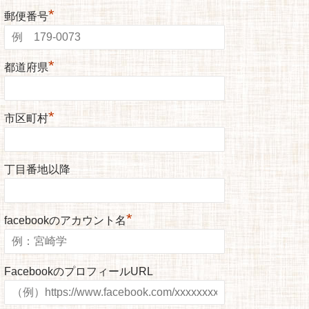
*
郵便番号
*
都道府県
*
市区町村
丁目番地以降
*
facebookのアカウント名
FacebookのプロフィールURL