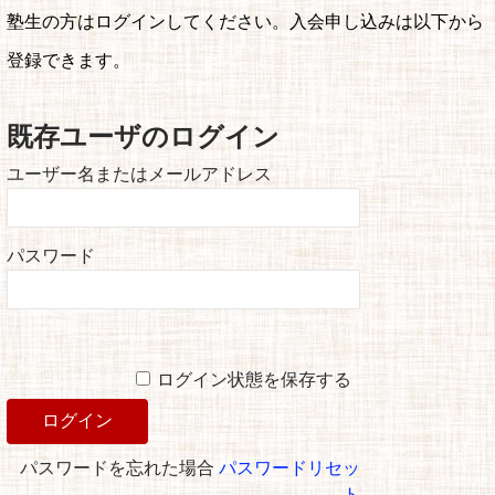
塾生の方はログインしてください。入会申し込みは以下から
登録できます。
既存ユーザのログイン
ユーザー名またはメールアドレス
パスワード
ログイン状態を保存する
パスワードを忘れた場合
パスワードリセッ
ト