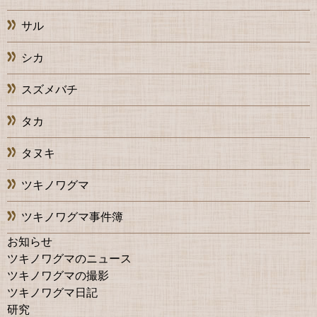
サル
シカ
スズメバチ
タカ
タヌキ
ツキノワグマ
ツキノワグマ事件簿
お知らせ
ツキノワグマのニュース
ツキノワグマの撮影
ツキノワグマ日記
研究