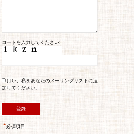
コードを入力してください:
はい、私をあなたのメーリングリストに追
加してください。
*
必須項目