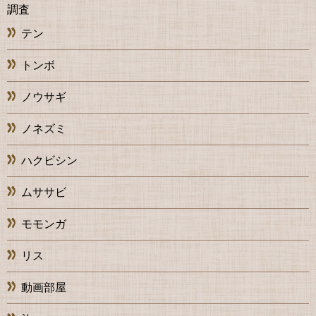
調査
テン
トンボ
ノウサギ
ノネズミ
ハクビシン
ムササビ
モモンガ
リス
動画部屋