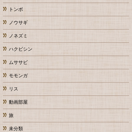
トンボ
ノウサギ
ノネズミ
ハクビシン
ムササビ
モモンガ
リス
動画部屋
旅
未分類