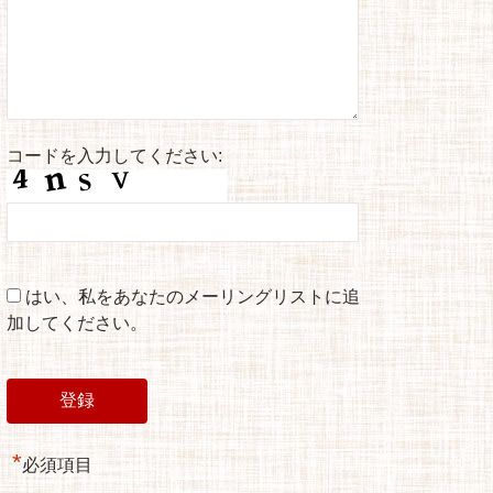
コードを入力してください:
はい、私をあなたのメーリングリストに追
加してください。
*
必須項目