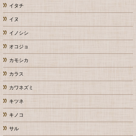
イタチ
イヌ
イノシシ
オコジョ
カモシカ
カラス
カワネズミ
キツネ
キノコ
サル