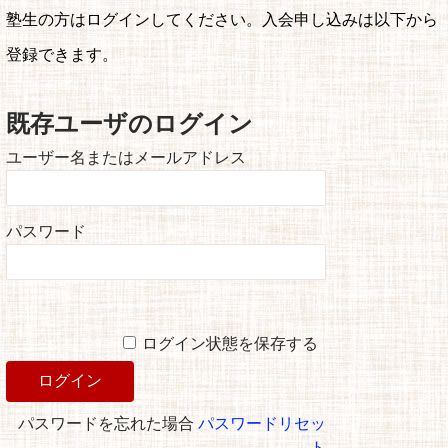
塾生の方はログインしてください。入会申し込みは以下から
登録できます。
既存ユーザのログイン
ユーザー名またはメールアドレス
パスワード
ログイン状態を保存する
パスワードを忘れた場合
パスワードリセッ
ト