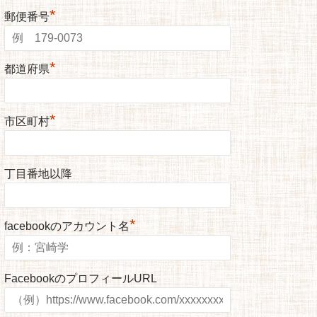
*
郵便番号
*
都道府県
*
市区町村
丁目番地以降
*
facebookのアカウント名
FacebookのプロフィールURL