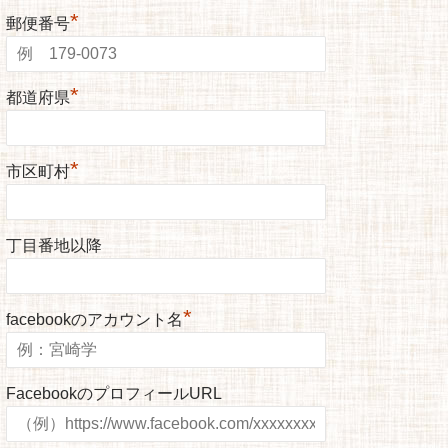
*
郵便番号
*
都道府県
*
市区町村
丁目番地以降
*
facebookのアカウント名
FacebookのプロフィールURL