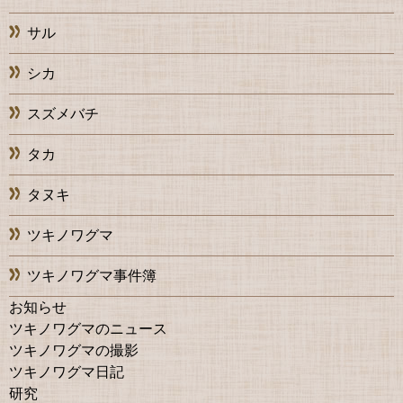
サル
シカ
スズメバチ
タカ
タヌキ
ツキノワグマ
ツキノワグマ事件簿
お知らせ
ツキノワグマのニュース
ツキノワグマの撮影
ツキノワグマ日記
研究