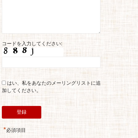
コードを入力してください:
はい、私をあなたのメーリングリストに追
加してください。
*
必須項目