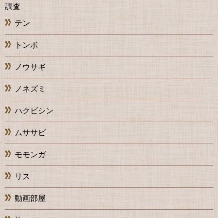
調査
テン
トンボ
ノウサギ
ノネズミ
ハクビシン
ムササビ
モモンガ
リス
動画部屋