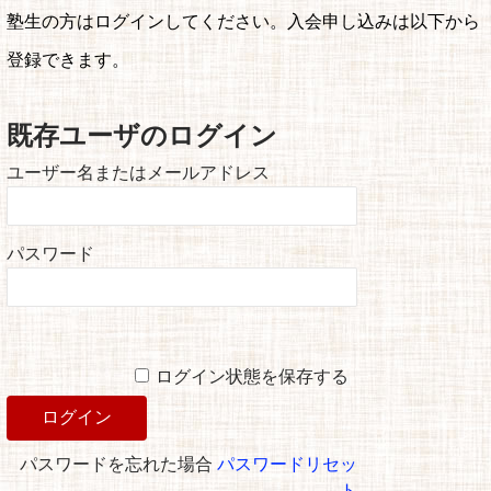
塾生の方はログインしてください。入会申し込みは以下から
登録できます。
既存ユーザのログイン
ユーザー名またはメールアドレス
パスワード
ログイン状態を保存する
パスワードを忘れた場合
パスワードリセッ
ト