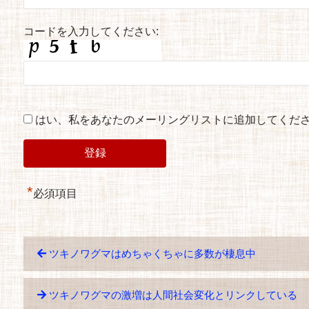
コードを入力してください:
はい、私をあなたのメーリングリストに追加してくだ
*
必須項目
ツキノワグマはめちゃくちゃに多数が棲息中
ツキノワグマの激増は人間社会変化とリンクしている