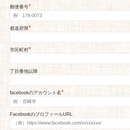
*
郵便番号
*
都道府県
*
市区町村
丁目番地以降
*
facebookのアカウント名
FacebookのプロフィールURL