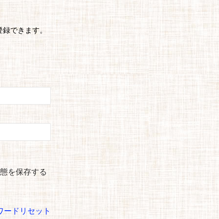
登録できます。
態を保存する
ワードリセット