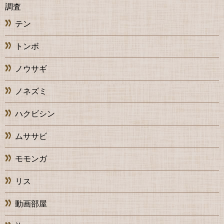
調査
テン
トンボ
ノウサギ
ノネズミ
ハクビシン
ムササビ
モモンガ
リス
動画部屋