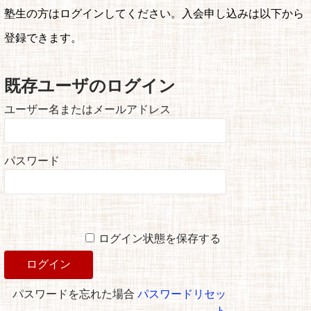
塾生の方はログインしてください。入会申し込みは以下から
登録できます。
既存ユーザのログイン
ユーザー名またはメールアドレス
パスワード
ログイン状態を保存する
パスワードを忘れた場合
パスワードリセッ
ト