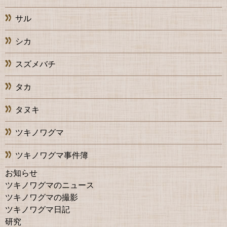
サル
シカ
スズメバチ
タカ
タヌキ
ツキノワグマ
ツキノワグマ事件簿
お知らせ
ツキノワグマのニュース
ツキノワグマの撮影
ツキノワグマ日記
研究