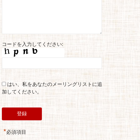
コードを入力してください:
はい、私をあなたのメーリングリストに追
加してください。
*
必須項目