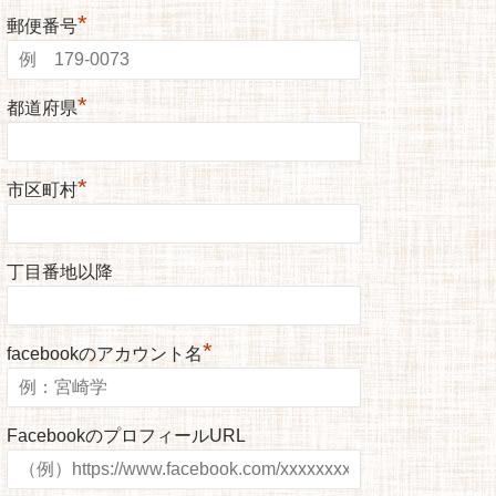
*
郵便番号
*
都道府県
*
市区町村
丁目番地以降
*
facebookのアカウント名
FacebookのプロフィールURL