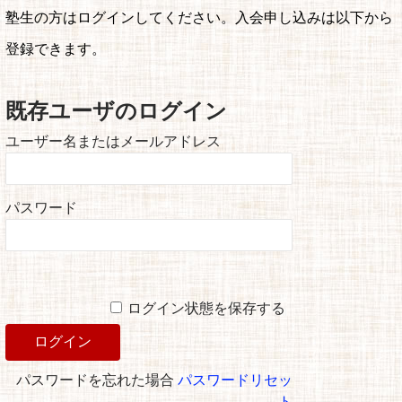
塾生の方はログインしてください。入会申し込みは以下から
登録できます。
既存ユーザのログイン
ユーザー名またはメールアドレス
パスワード
ログイン状態を保存する
パスワードを忘れた場合
パスワードリセッ
ト