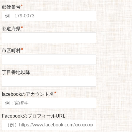
*
郵便番号
*
都道府県
*
市区町村
丁目番地以降
*
facebookのアカウント名
FacebookのプロフィールURL