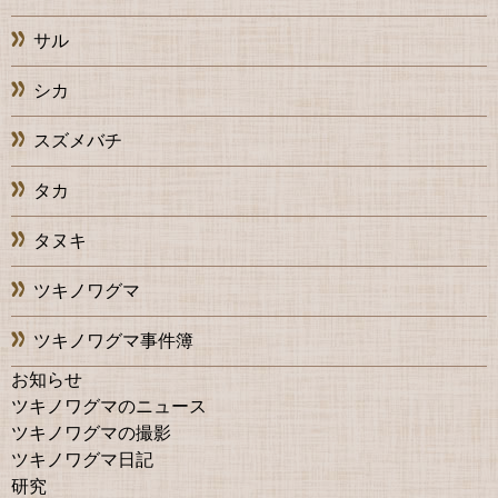
サル
シカ
スズメバチ
タカ
タヌキ
ツキノワグマ
ツキノワグマ事件簿
お知らせ
ツキノワグマのニュース
ツキノワグマの撮影
ツキノワグマ日記
研究