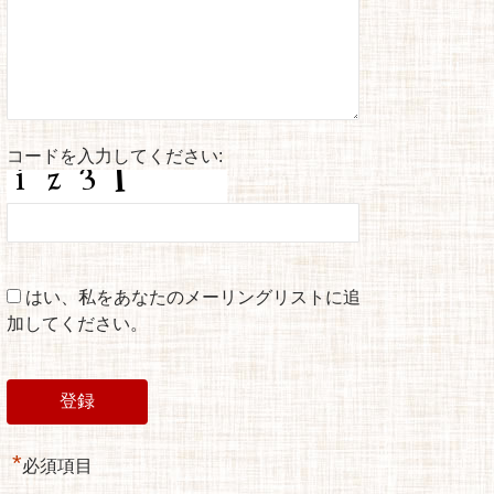
コードを入力してください:
はい、私をあなたのメーリングリストに追
加してください。
*
必須項目