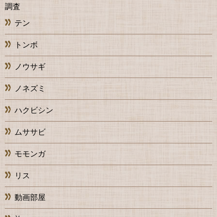
調査
テン
トンボ
ノウサギ
ノネズミ
ハクビシン
ムササビ
モモンガ
リス
動画部屋