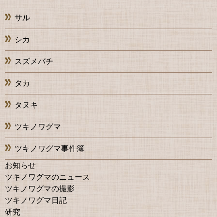
サル
シカ
スズメバチ
タカ
タヌキ
ツキノワグマ
ツキノワグマ事件簿
お知らせ
ツキノワグマのニュース
ツキノワグマの撮影
ツキノワグマ日記
研究