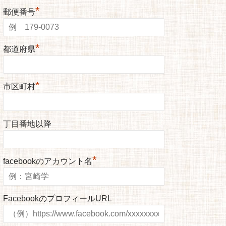
*
郵便番号
*
都道府県
*
市区町村
丁目番地以降
*
facebookのアカウント名
FacebookのプロフィールURL