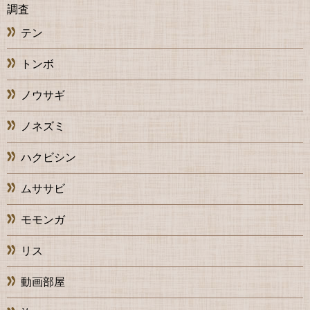
調査
テン
トンボ
ノウサギ
ノネズミ
ハクビシン
ムササビ
モモンガ
リス
動画部屋