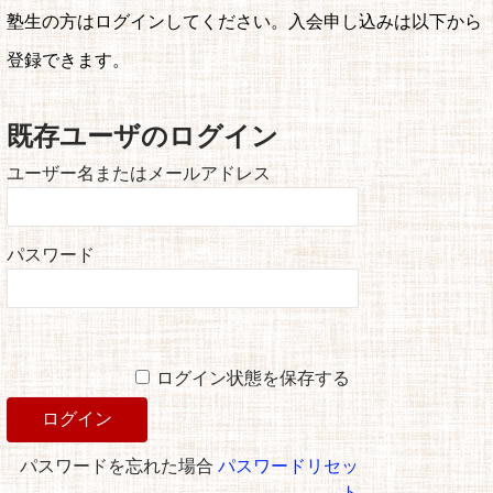
塾生の方はログインしてください。入会申し込みは以下から
登録できます。
既存ユーザのログイン
ユーザー名またはメールアドレス
パスワード
ログイン状態を保存する
パスワードを忘れた場合
パスワードリセッ
ト