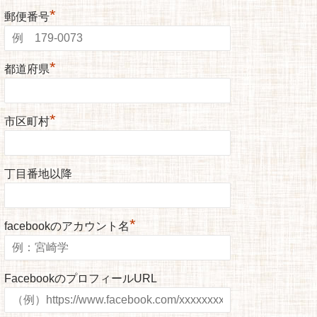
*
郵便番号
*
都道府県
*
市区町村
丁目番地以降
*
facebookのアカウント名
FacebookのプロフィールURL