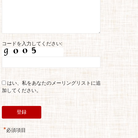
コードを入力してください:
はい、私をあなたのメーリングリストに追
加してください。
*
必須項目