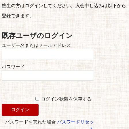
塾生の方はログインしてください。入会申し込みは以下から
登録できます。
既存ユーザのログイン
ユーザー名またはメールアドレス
パスワード
ログイン状態を保存する
パスワードを忘れた場合
パスワードリセッ
ト