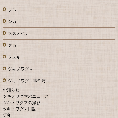
サル
シカ
スズメバチ
タカ
タヌキ
ツキノワグマ
ツキノワグマ事件簿
お知らせ
ツキノワグマのニュース
ツキノワグマの撮影
ツキノワグマ日記
研究