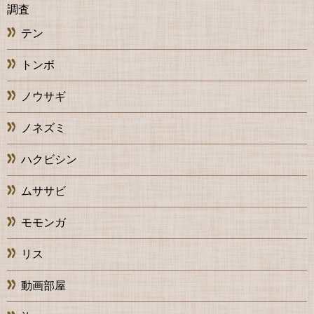
調査
テン
トンボ
ノウサギ
ノネズミ
ハクビシン
ムササビ
モモンガ
リス
動画部屋