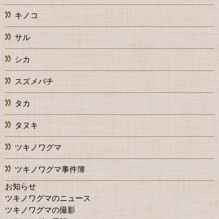
キノコ
サル
シカ
スズメバチ
タカ
タヌキ
ツキノワグマ
ツキノワグマ事件簿
お知らせ
ツキノワグマのニュース
ツキノワグマの撮影