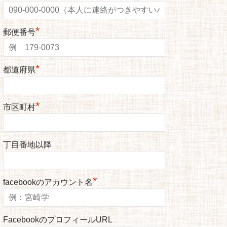
*
郵便番号
*
都道府県
*
市区町村
丁目番地以降
*
facebookのアカウント名
FacebookのプロフィールURL