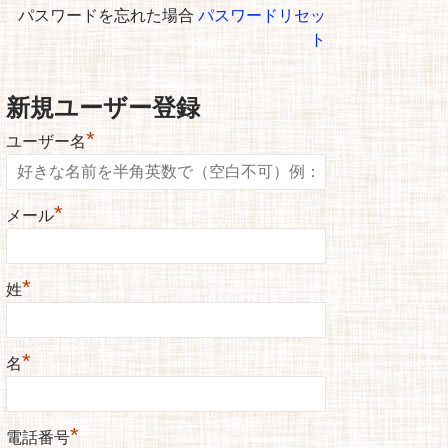
パスワードを忘れた場合
パスワードリセッ
ト
新規ユーザー登録
*
ユーザー名
*
メール
*
姓
*
名
*
電話番号