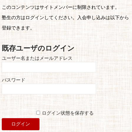
このコンテンツはサイトメンバーに制限されています。
塾生の方はログインしてください。入会申し込みは以下から
登録できます。
既存ユーザのログイン
ユーザー名またはメールアドレス
パスワード
ログイン状態を保存する