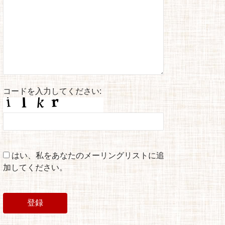
コードを入力してください:
はい、私をあなたのメーリングリストに追
加してください。