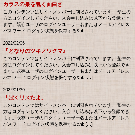
カラスの巣を覗く面白さ
このコンテンツはサイトメンバーに制限されています。 塾生の
方はログインしてください。入会申し込みは以下から登録でき
ます。既存ユーザのログインユーザー名またはメールアドレス
パスワード ログイン状態を保存する&nb […]
2022/02/06
『となりのツキノワグマ』
このコンテンツはサイトメンバーに制限されています。 塾生の
方はログインしてください。入会申し込みは以下から登録でき
ます。既存ユーザのログインユーザー名またはメールアドレス
パスワード ログイン状態を保存する&nb […]
2022/01/30
「ぼくリスだよ」
このコンテンツはサイトメンバーに制限されています。 塾生の
方はログインしてください。入会申し込みは以下から登録でき
ます。既存ユーザのログインユーザー名またはメールアドレス
パスワード ログイン状態を保存する&nb […]