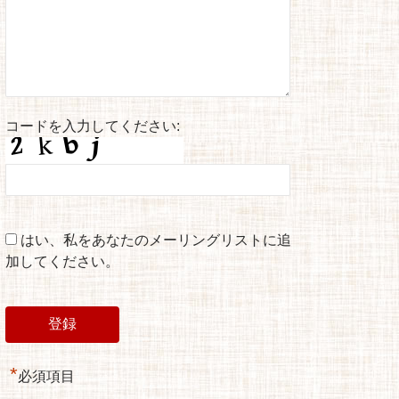
コードを入力してください:
はい、私をあなたのメーリングリストに追
加してください。
*
必須項目