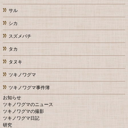
サル
シカ
スズメバチ
タカ
タヌキ
ツキノワグマ
ツキノワグマ事件簿
お知らせ
ツキノワグマのニュース
ツキノワグマの撮影
ツキノワグマ日記
研究