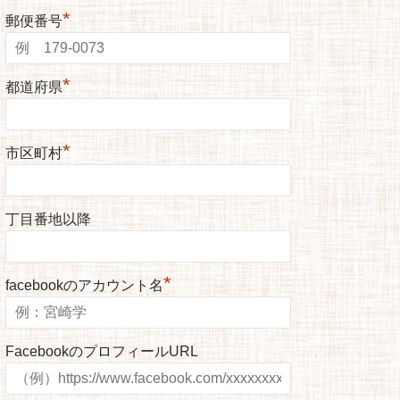
*
郵便番号
*
都道府県
*
市区町村
丁目番地以降
*
facebookのアカウント名
FacebookのプロフィールURL