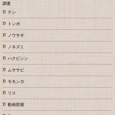
調査
テン
トンボ
ノウサギ
ノネズミ
ハクビシン
ムササビ
モモンガ
リス
動画部屋