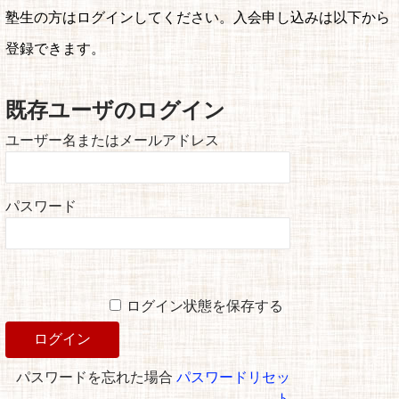
塾生の方はログインしてください。入会申し込みは以下から
登録できます。
既存ユーザのログイン
ユーザー名またはメールアドレス
パスワード
ログイン状態を保存する
パスワードを忘れた場合
パスワードリセッ
ト