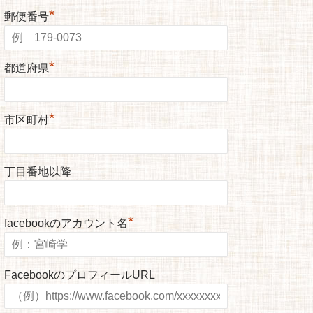
*
郵便番号
*
都道府県
*
市区町村
丁目番地以降
*
facebookのアカウント名
FacebookのプロフィールURL