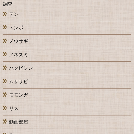
調査
テン
トンボ
ノウサギ
ノネズミ
ハクビシン
ムササビ
モモンガ
リス
動画部屋