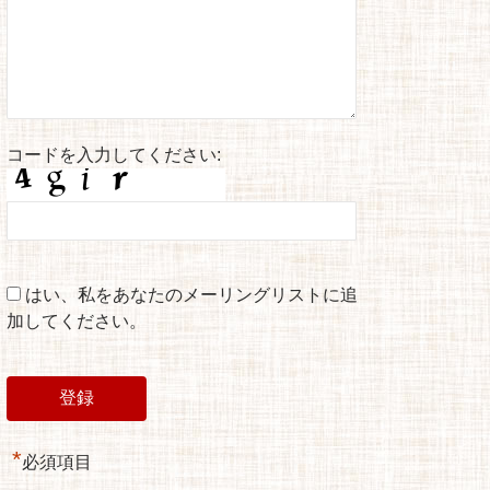
コードを入力してください:
はい、私をあなたのメーリングリストに追
加してください。
*
必須項目