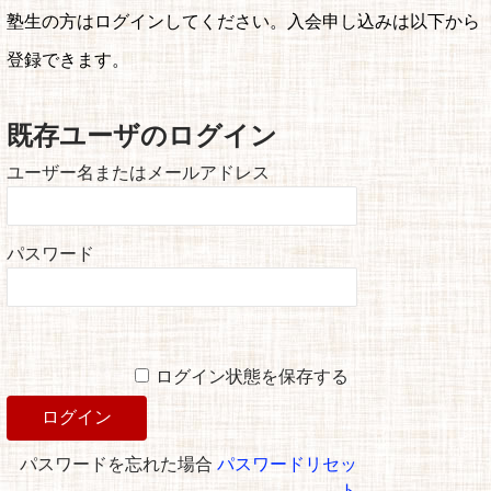
塾生の方はログインしてください。入会申し込みは以下から
登録できます。
既存ユーザのログイン
ユーザー名またはメールアドレス
パスワード
ログイン状態を保存する
パスワードを忘れた場合
パスワードリセッ
ト