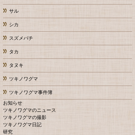
サル
シカ
スズメバチ
タカ
タヌキ
ツキノワグマ
ツキノワグマ事件簿
お知らせ
ツキノワグマのニュース
ツキノワグマの撮影
ツキノワグマ日記
研究