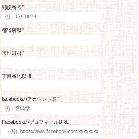
*
郵便番号
*
都道府県
*
市区町村
丁目番地以降
*
facebookのアカウント名
FacebookのプロフィールURL