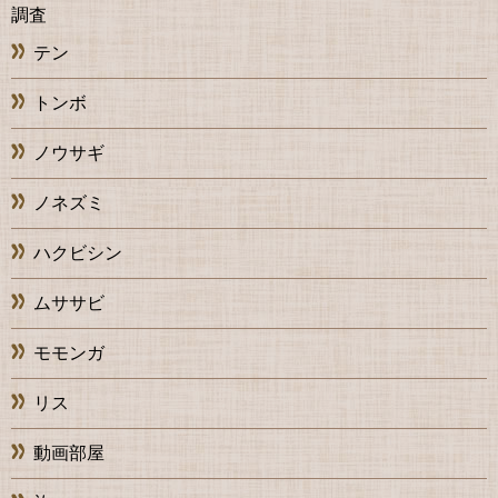
調査
テン
トンボ
ノウサギ
ノネズミ
ハクビシン
ムササビ
モモンガ
リス
動画部屋