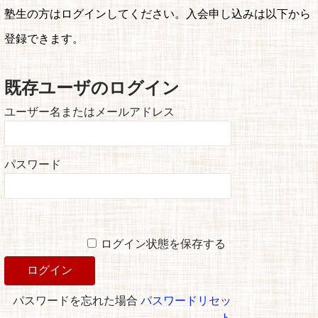
塾生の方はログインしてください。入会申し込みは以下から
登録できます。
既存ユーザのログイン
ユーザー名またはメールアドレス
パスワード
ログイン状態を保存する
パスワードを忘れた場合
パスワードリセッ
ト