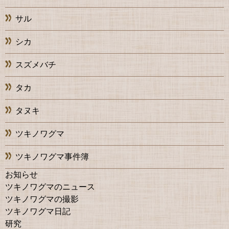
サル
シカ
スズメバチ
タカ
タヌキ
ツキノワグマ
ツキノワグマ事件簿
お知らせ
ツキノワグマのニュース
ツキノワグマの撮影
ツキノワグマ日記
研究