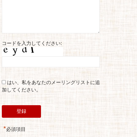
コードを入力してください:
はい、私をあなたのメーリングリストに追
加してください。
*
必須項目