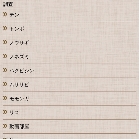
調査
テン
トンボ
ノウサギ
ノネズミ
ハクビシン
ムササビ
モモンガ
リス
動画部屋