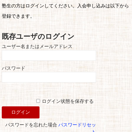
塾生の方はログインしてください。入会申し込みは以下から
登録できます。
既存ユーザのログイン
ユーザー名またはメールアドレス
パスワード
ログイン状態を保存する
パスワードを忘れた場合
パスワードリセッ
ト