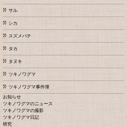
サル
シカ
スズメバチ
タカ
タヌキ
ツキノワグマ
ツキノワグマ事件簿
お知らせ
ツキノワグマのニュース
ツキノワグマの撮影
ツキノワグマ日記
研究