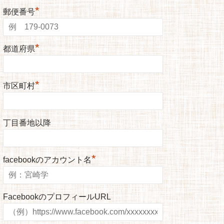
*
郵便番号
*
都道府県
*
市区町村
丁目番地以降
*
facebookのアカウント名
FacebookのプロフィールURL