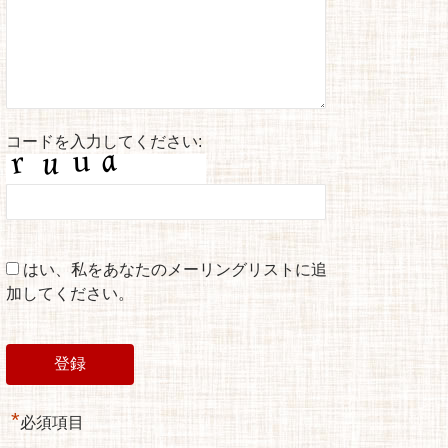
コードを入力してください:
はい、私をあなたのメーリングリストに追
加してください。
*
必須項目