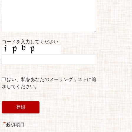
コードを入力してください:
はい、私をあなたのメーリングリストに追
加してください。
*
必須項目