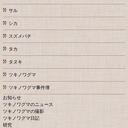
サル
シカ
スズメバチ
タカ
タヌキ
ツキノワグマ
ツキノワグマ事件簿
お知らせ
ツキノワグマのニュース
ツキノワグマの撮影
ツキノワグマ日記
研究