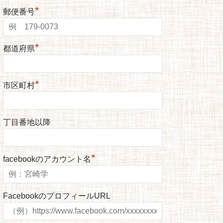
*
郵便番号
*
都道府県
*
市区町村
丁目番地以降
*
facebookのアカウント名
FacebookのプロフィールURL