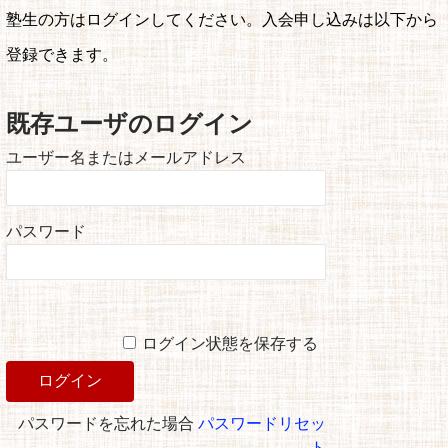
塾生の方はログインしてください。入会申し込みは以下から
登録できます。
既存ユーザのログイン
ユーザー名またはメールアドレス
パスワード
ログイン状態を保存する
パスワードを忘れた場合
パスワードリセッ
ト