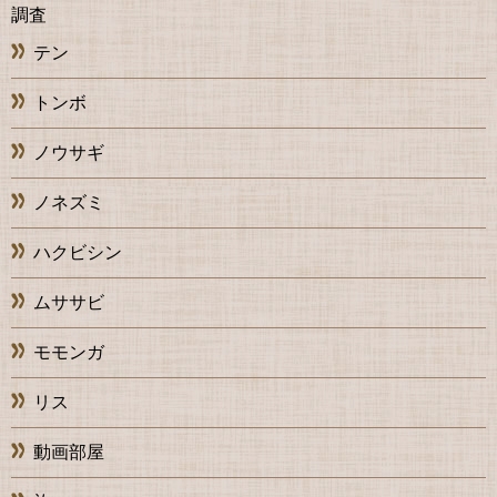
調査
テン
トンボ
ノウサギ
ノネズミ
ハクビシン
ムササビ
モモンガ
リス
動画部屋