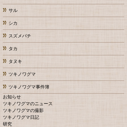
サル
シカ
スズメバチ
タカ
タヌキ
ツキノワグマ
ツキノワグマ事件簿
お知らせ
ツキノワグマのニュース
ツキノワグマの撮影
ツキノワグマ日記
研究