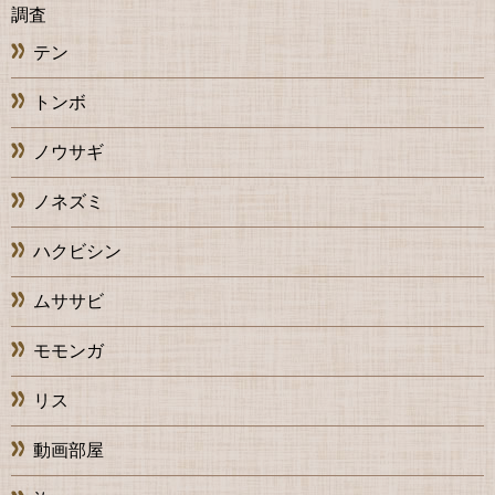
調査
テン
トンボ
ノウサギ
ノネズミ
ハクビシン
ムササビ
モモンガ
リス
動画部屋