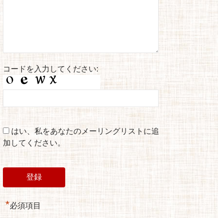
コードを入力してください:
はい、私をあなたのメーリングリストに追
加してください。
*
必須項目