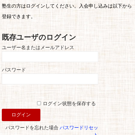
塾生の方はログインしてください。入会申し込みは以下から
登録できます。
既存ユーザのログイン
ユーザー名またはメールアドレス
パスワード
ログイン状態を保存する
パスワードを忘れた場合
パスワードリセッ
ト