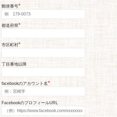
*
郵便番号
*
都道府県
*
市区町村
丁目番地以降
*
facebookのアカウント名
FacebookのプロフィールURL