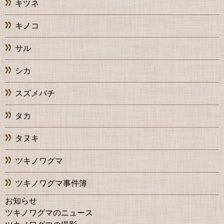
キツネ
キノコ
サル
シカ
スズメバチ
タカ
タヌキ
ツキノワグマ
ツキノワグマ事件簿
お知らせ
ツキノワグマのニュース