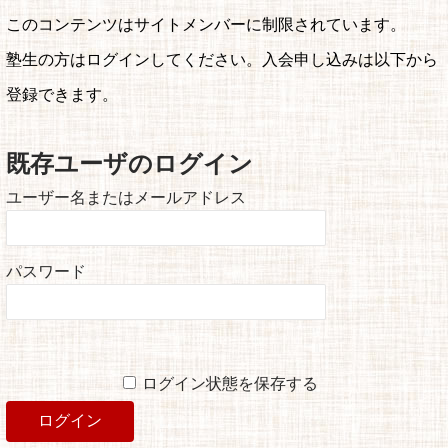
このコンテンツはサイトメンバーに制限されています。
塾生の方はログインしてください。入会申し込みは以下から
登録できます。
既存ユーザのログイン
ユーザー名またはメールアドレス
パスワード
ログイン状態を保存する