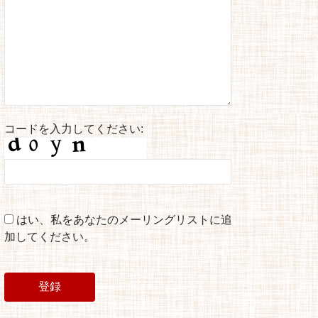
コードを入力してください:
はい、私をあなたのメーリングリストに追
加してください。