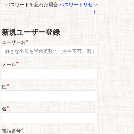
パスワードを忘れた場合
パスワードリセッ
ト
新規ユーザー登録
*
ユーザー名
*
メール
*
姓
*
名
*
電話番号