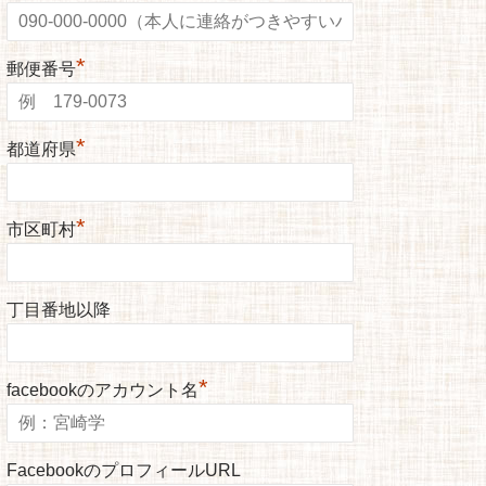
*
郵便番号
*
都道府県
*
市区町村
丁目番地以降
*
facebookのアカウント名
FacebookのプロフィールURL