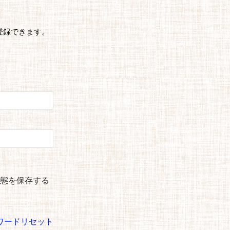
登録できます。
態を保存する
ワードリセット